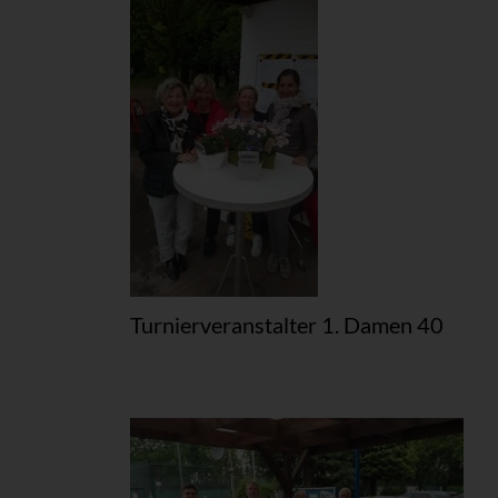
Turnierveranstalter 1. Damen 40