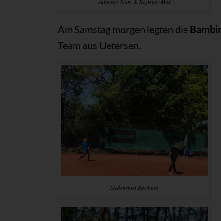
Junioren Team & Begleiter Max
Am Samstag morgen legten die
Bambi
Team aus Uetersen.
Medenspiel Bambina