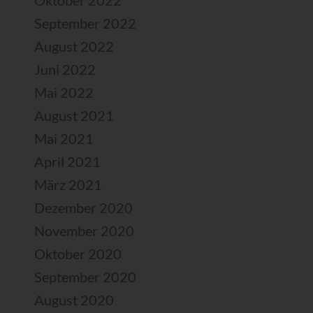
Oktober 2022
September 2022
August 2022
Juni 2022
Mai 2022
August 2021
Mai 2021
April 2021
März 2021
Dezember 2020
November 2020
Oktober 2020
September 2020
August 2020