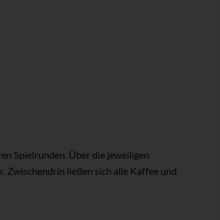
en Spielrunden. Über die jeweiligen
. Zwischendrin ließen sich alle Kaffee und