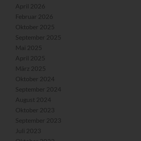
April 2026
Februar 2026
Oktober 2025
September 2025
Mai 2025
April 2025
März 2025
Oktober 2024
September 2024
August 2024
Oktober 2023
September 2023
Juli 2023