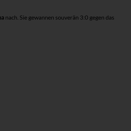
na
nach. Sie gewannen souverän 3:0 gegen das