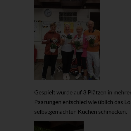
Gespielt wurde auf 3 Plätzen in mehrer
Paarungen entschied wie üblich das Los
selbstgemachten Kuchen schmecken.