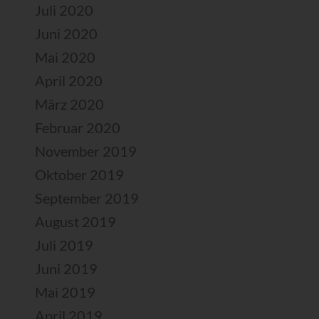
Juli 2020
Juni 2020
Mai 2020
April 2020
März 2020
Februar 2020
November 2019
Oktober 2019
September 2019
August 2019
Juli 2019
Juni 2019
Mai 2019
April 2019