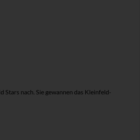
d Stars nach. Sie gewannen das Kleinfeld-