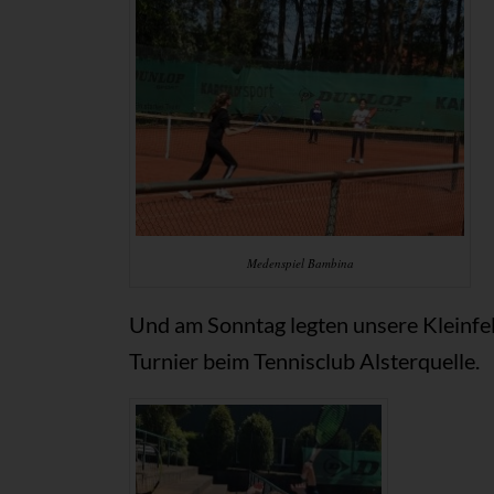
Medenspiel Bambina
Und am Sonntag legten unsere Kleinfel
Turnier beim Tennisclub Alsterquelle.