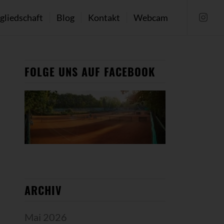
gliedschaft
Blog
Kontakt
Webcam
FOLGE UNS AUF FACEBOOK
ARCHIV
Mai 2026