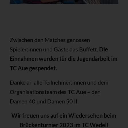
Zwischen den Matches genossen
Spieler:innen und Gäste das Buffett.
Die
Einnahmen wurden für die Jugendarbeit im
TC Aue gespendet.
Danke an alle Teilnehmer:innen und dem
Organisationsteam des TC Aue – den
Damen 40 und Damen 50 II.
Wir freuen uns auf ein Wiedersehen beim
Brückenturnier 2023 im TC Wedel!