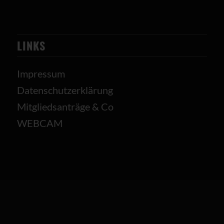
LINKS
Impressum
Datenschutzerklärung
Mitgliedsanträge & Co
WEBCAM