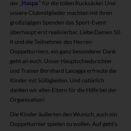
der „
Haspa
“ für die tollen Rucksäcke! Und
unsere Clubmitglieder machten mit ihren
großzügigen Spenden das Sport-Event
überhaupt erst realisierbar. Liebe Damen 50
II und die Teilnehmer des Herren-
Doppelturniers, ein ganz besonderer Dank
geht an euch. Unser Hauptschiedsrichter
und Trainer Bernhard Lasogga erfreute die
Kinder mit Süßigkeiten. Und natürlich
danken wir allen Eltern für die Hilfe bei der
Organisation!
Die Kinder äußerten den Wunsch, auch ein
Doppelturnier spielen zu wollen. Auf geht’s