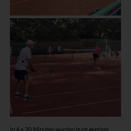
In 4 x 30 Minuten wurden bunt gemixte