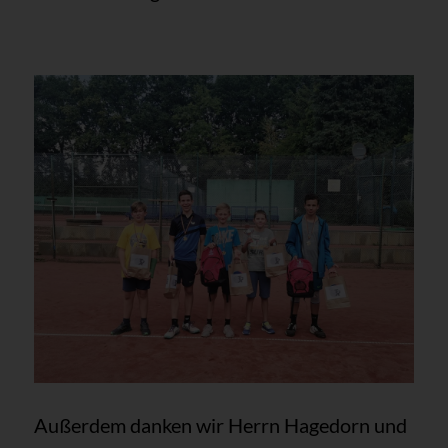
Außerdem danken wir Herrn Hagedorn und