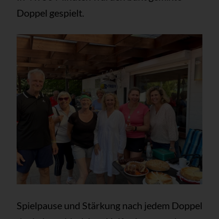
Doppel gespielt.
Spielpause und Stärkung nach jedem Doppel