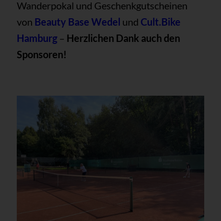
Wanderpokal und Geschenkgutscheinen
von
Beauty Base Wedel
und
Cult.Bike
Hamburg
–
Herzlichen Dank auch den
Sponsoren!