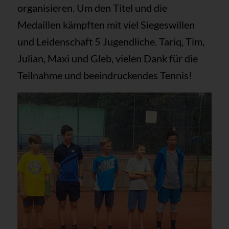
organisieren. Um den Titel und die
Medaillen kämpften mit viel Siegeswillen
und Leidenschaft 5 Jugendliche. Tariq, Tim,
Julian, Maxi und Gleb, vielen Dank für die
Teilnahme und beeindruckendes Tennis!