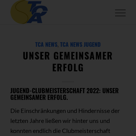
TCA NEWS
,
TCA NEWS JUGEND
UNSER GEMEINSAMER
ERFOLG
JUGEND-CLUBMEISTERSCHAFT 2022: UNSER
GEMEINSAMER ERFOLG.
Die Einschränkungen und Hindernisse der
letzten Jahre ließen wir hinter uns und
konnten endlich die Clubmeisterschaft