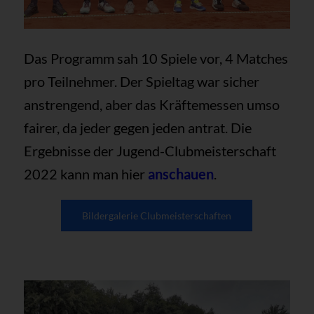
Das Programm sah 10 Spiele vor, 4 Matches
pro Teilnehmer. Der Spieltag war sicher
anstrengend, aber das Kräftemessen umso
fairer, da jeder gegen jeden antrat. Die
Ergebnisse der Jugend-Clubmeisterschaft
2022 kann man hier
anschauen
.
Bildergalerie Clubmeisterschaften