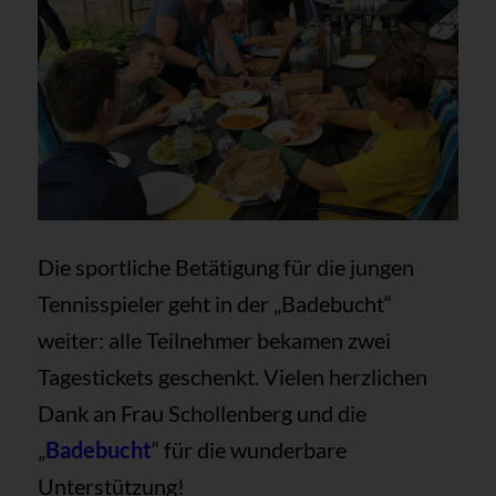
Die sportliche Betätigung für die jungen
Tennisspieler geht in der „Badebucht“
weiter: alle Teilnehmer bekamen zwei
Tagestickets geschenkt. Vielen herzlichen
Dank an Frau Schollenberg und die
„
Badebucht
“ für die wunderbare
Unterstützung!