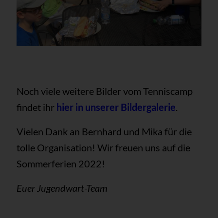
Noch viele weitere Bilder vom Tenniscamp
findet ihr
hier in unserer Bildergalerie
.
Vielen Dank an Bernhard und Mika für die
tolle Organisation! Wir freuen uns auf die
Sommerferien 2022!
Euer Jugendwart-Team