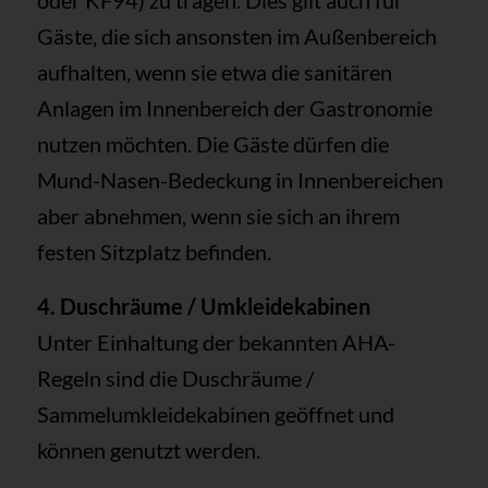
oder KF94) zu tragen. Dies gilt auch für
Gäste, die sich ansonsten im Außenbereich
aufhalten, wenn sie etwa die sanitären
Anlagen im Innenbereich der Gastronomie
nutzen möchten. Die Gäste dürfen die
Mund-Nasen-Bedeckung in Innenbereichen
aber abnehmen, wenn sie sich an ihrem
festen Sitzplatz befinden.
4. Duschräume / Umkleidekabinen
Unter Einhaltung der bekannten AHA-
Regeln sind die Duschräume /
Sammelumkleidekabinen geöffnet und
können genutzt werden.