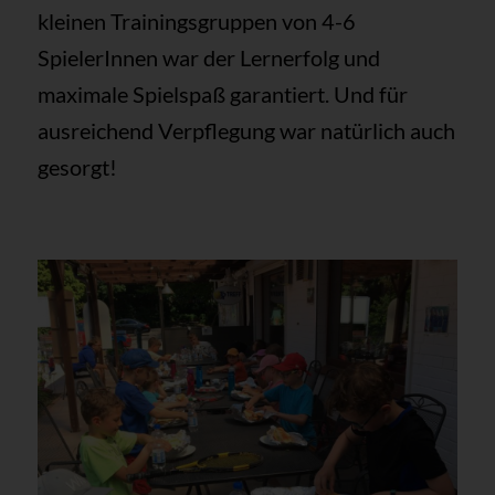
kleinen Trainingsgruppen von 4-6
SpielerInnen war der Lernerfolg und
maximale Spielspaß garantiert. Und für
ausreichend Verpflegung war natürlich auch
gesorgt!