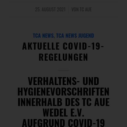
25. AUGUST 2021
VON
TC AUE
/
TCA NEWS
,
TCA NEWS JUGEND
AKTUELLE COVID-19-
REGELUNGEN
VERHALTENS- UND
HYGIENEVORSCHRIFTEN
INNERHALB DES TC AUE
WEDEL E.V.
AUFGRUND COVID-19