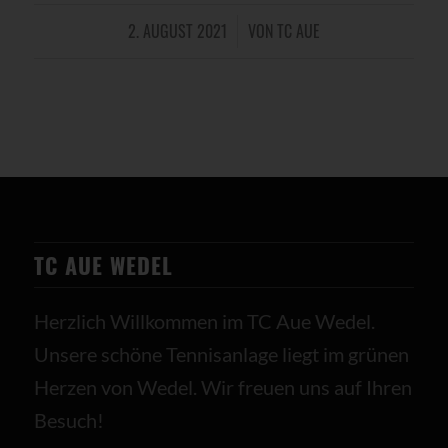
2. AUGUST 2021
VON
TC AUE
/
TC AUE WEDEL
Herzlich Willkommen im TC Aue Wedel.
Unsere schöne Tennisanlage liegt im grünen
Herzen von Wedel. Wir freuen uns auf Ihren
Besuch!