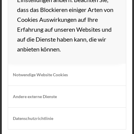
dass das Blockieren einiger Arten von
Cookies Auswirkungen auf Ihre
Erfahrung auf unseren Websites und
auf die Dienste haben kann, die wir
anbieten können.
Notwendige Website Cookies
Andere externe Dienste
Datenschutzrichtlinie