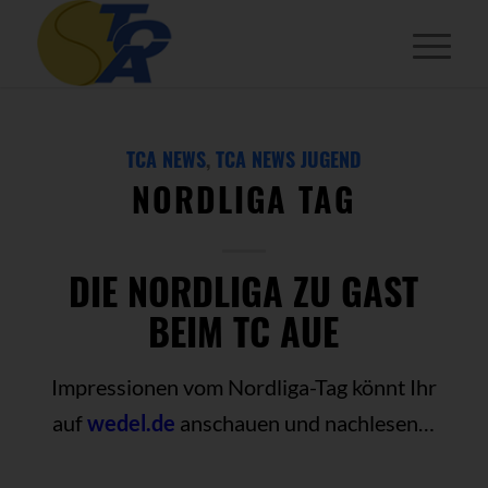
TCA NEWS
,
TCA NEWS JUGEND
NORDLIGA TAG
DIE NORDLIGA ZU GAST
BEIM TC AUE
Impressionen vom Nordliga-Tag könnt Ihr
auf
wedel.de
anschauen und nachlesen…