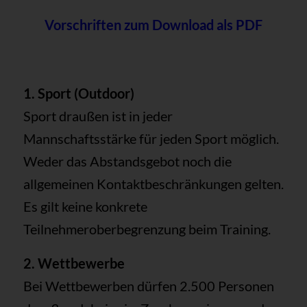
Vorschriften zum Download als PDF
1. Sport (Outdoor)
Sport draußen ist in jeder
Mannschaftsstärke für jeden Sport möglich.
Weder das Abstandsgebot noch die
allgemeinen Kontaktbeschränkungen gelten.
Es gilt keine konkrete
Teilnehmeroberbegrenzung beim Training.
2. Wettbewerbe
Bei Wettbewerben dürfen 2.500 Personen