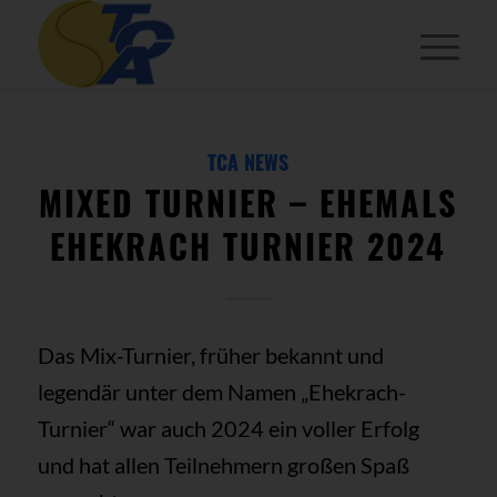
TCA NEWS
MIXED TURNIER – EHEMALS
EHEKRACH TURNIER 2024
Das Mix-Turnier, früher bekannt und
legendär unter dem Namen „Ehekrach-
Turnier“ war auch 2024 ein voller Erfolg
und hat allen Teilnehmern großen Spaß