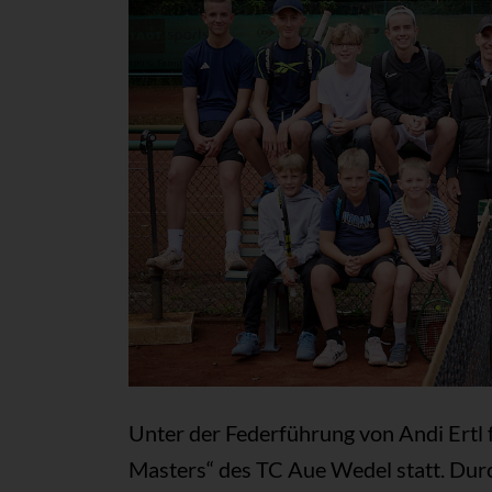
Unter der Federführung von Andi Ertl
Masters“ des TC Aue Wedel statt. Durc