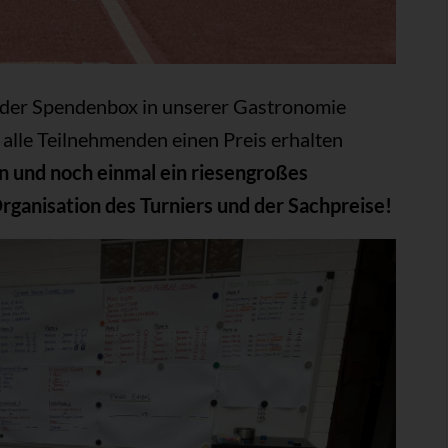
 der Spendenbox in unserer Gastronomie
alle Teilnehmenden einen Preis erhalten
n und noch einmal ein riesengroßes
rganisation des Turniers und der Sachpreise!