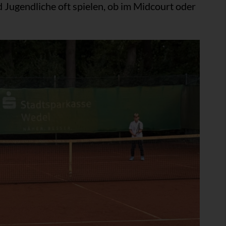
 Jugendliche oft spielen, ob im Midcourt oder