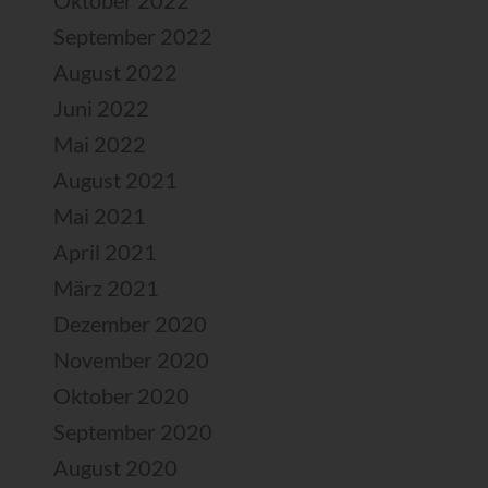
Oktober 2022
September 2022
August 2022
Juni 2022
Mai 2022
August 2021
Mai 2021
April 2021
März 2021
Dezember 2020
November 2020
Oktober 2020
September 2020
August 2020