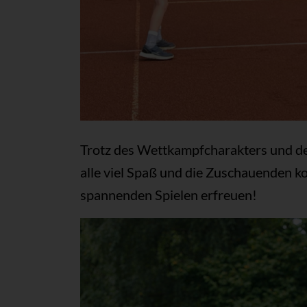
Trotz des Wettkampfcharakters und d
alle viel Spaß und die Zuschauenden k
spannenden Spielen erfreuen!