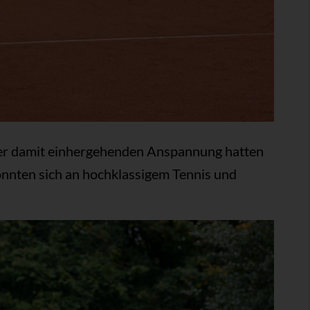
er damit einhergehenden Anspannung hatten
onnten sich an hochklassigem Tennis und