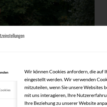
tzeinstellungen
Wir können Cookies anfordern, die auf 
enden
eingestellt werden. Wir verwenden Cook
mitzuteilen, wenn Sie unsere Websites b
Cookies
mit uns interagieren, Ihre Nutzererfahr
Ihre Beziehung zu unserer Website anpa