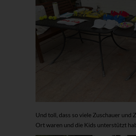
Und toll, dass so viele Zuschauer un
Ort waren und die Kids unterstützt ha