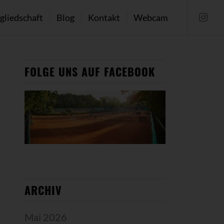
gliedschaft
Blog
Kontakt
Webcam
FOLGE UNS AUF FACEBOOK
ARCHIV
Mai 2026