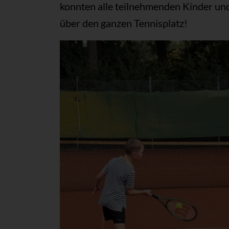
konnten alle teilnehmenden Kinder und
über den ganzen Tennisplatz!