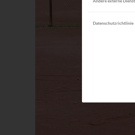
Andere externe Diens
Datenschutzrichtlinie