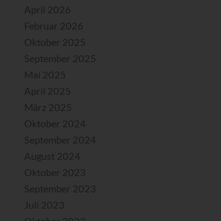
April 2026
Februar 2026
Oktober 2025
September 2025
Mai 2025
April 2025
März 2025
Oktober 2024
September 2024
August 2024
Oktober 2023
September 2023
Juli 2023