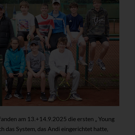
 fanden am 13.+14.9.2025 die ersten „ Young
h das System, das Andi eingerichtet hatte,