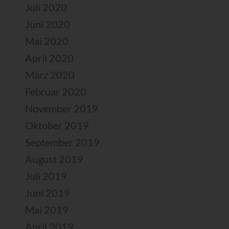
Juli 2020
Juni 2020
Mai 2020
April 2020
März 2020
Februar 2020
November 2019
Oktober 2019
September 2019
August 2019
Juli 2019
Juni 2019
Mai 2019
April 2019