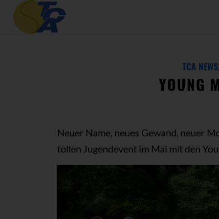
TCA NEWS
YOUNG M
Neuer Name, neues Gewand, neuer Mod
tollen Jugendevent im Mai mit den Yo