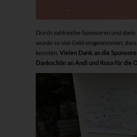
Durch zahlreiche Sponsoren und dank
wurde so viel Geld eingenommen, dass 
konnten.
Vielen Dank an die Sponsore
Dankschön an Andi und Rosa für die O