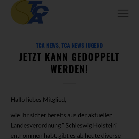
TCA NEWS
,
TCA NEWS JUGEND
JETZT KANN GEDOPPELT
WERDEN!
Hallo liebes Mitglied,
wie Ihr sicher bereits aus der aktuellen
Landesverordnung “ Schleswig Holstein“
entnommen habt, gibt es ab heute diverse