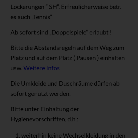
Lockerungen “ SH“. Erfreulicherweise betr.
es auch „Tennis“
Ab sofort sind „Doppelspiele“ erlaubt !
Bitte die Abstandsregeln auf dem Weg zum
Platz und auf dem Platz ( Pausen ) einhalten
usw.
Weitere Infos
Die Umkleide und Duschräume dürfen ab
sofort genutzt werden.
Bitte unter Einhaltung der
Hygienevorschriften, d.h.:
weiterhin keine Wechselkleidung in den