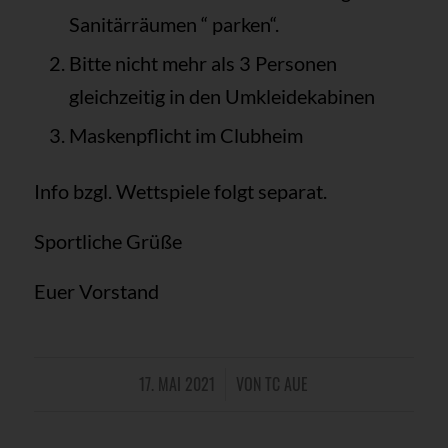
Sanitärräumen “ parken“.
Bitte nicht mehr als 3 Personen
gleichzeitig in den Umkleidekabinen
Maskenpflicht im Clubheim
Info bzgl. Wettspiele folgt separat.
Sportliche Grüße
Euer Vorstand
17. MAI 2021
VON
TC AUE
/