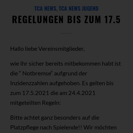
TCA NEWS
,
TCA NEWS JUGEND
REGELUNGEN BIS ZUM 17.5
Hallo liebe Vereinsmitglieder,
wie Ihr sicher bereits mitbekommen habt ist
die “ Notbremse“ aufgrund der
Inzidenzzahlen aufgehoben. Es gelten bis
zum 17.5.2021 die am 24.4.2021
mitgeteilten Regeln:
Bitte achtet ganz besonders auf die
Platzpflege nach Spielende!! Wir möchten