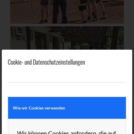
Cookie- und Datenschutzeinstellungen
Wie wir Cookies verwenden
Wir können Cookies anfordern, die auf