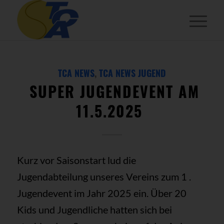
TCA NEWS
,
TCA NEWS JUGEND
SUPER JUGENDEVENT AM
11.5.2025
Kurz vor Saisonstart lud die
Jugendabteilung unseres Vereins zum 1 .
Jugendevent im Jahr 2025 ein. Über 20
Kids und Jugendliche hatten sich bei