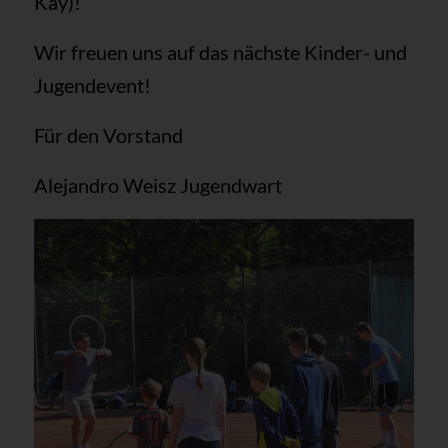
Kay)!
Wir freuen uns auf das nächste Kinder- und
Jugendevent!
Für den Vorstand
Alejandro Weisz Jugendwart