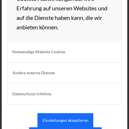
Erfahrung auf unseren Websites und
auf die Dienste haben kann, die wir
anbieten können.
Notwendige Website Cookies
Andere externe Dienste
Datenschutzrichtlinie
Einstellungen akzeptieren