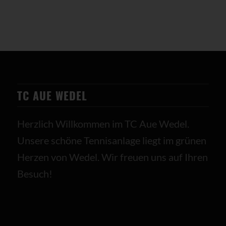
TC AUE WEDEL
Herzlich Willkommen im TC Aue Wedel.
Unsere schöne Tennisanlage liegt im grünen
Herzen von Wedel. Wir freuen uns auf Ihren
Besuch!