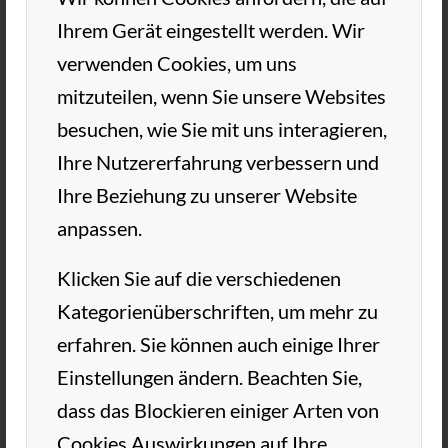
Ihrem Gerät eingestellt werden. Wir
verwenden Cookies, um uns
mitzuteilen, wenn Sie unsere Websites
besuchen, wie Sie mit uns interagieren,
Ihre Nutzererfahrung verbessern und
Ihre Beziehung zu unserer Website
anpassen.
Klicken Sie auf die verschiedenen
Kategorienüberschriften, um mehr zu
erfahren. Sie können auch einige Ihrer
Einstellungen ändern. Beachten Sie,
dass das Blockieren einiger Arten von
Cookies Auswirkungen auf Ihre