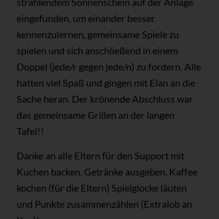
strahlendem Sonnenschein auf der Anlage
eingefunden, um einander besser
kennenzulernen, gemeinsame Spiele zu
spielen und sich anschließend in einem
Doppel (jede/r gegen jede/n) zu fordern. Alle
hatten viel Spaß und gingen mit Elan an die
Sache heran. Der krönende Abschluss war
das gemeinsame Grillen an der langen
Tafel!!
Danke an alle Eltern für den Support mit
Kuchen backen, Getränke ausgeben, Kaffee
kochen (für die Eltern) Spielglocke läuten
und Punkte zusammenzählen (Extralob an