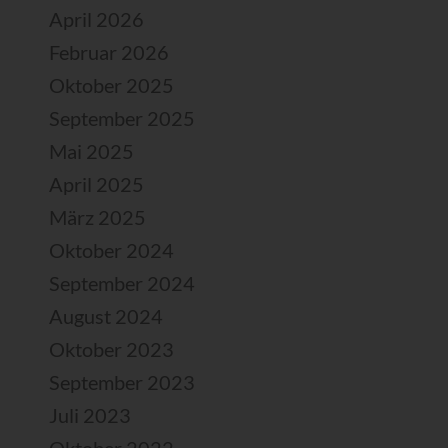
April 2026
Februar 2026
Oktober 2025
September 2025
Mai 2025
April 2025
März 2025
Oktober 2024
September 2024
August 2024
Oktober 2023
September 2023
Juli 2023