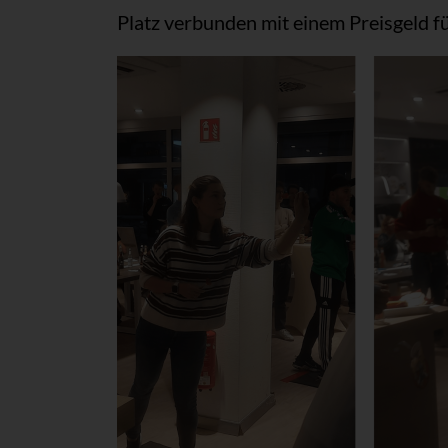
Platz verbunden mit einem Preisgeld f