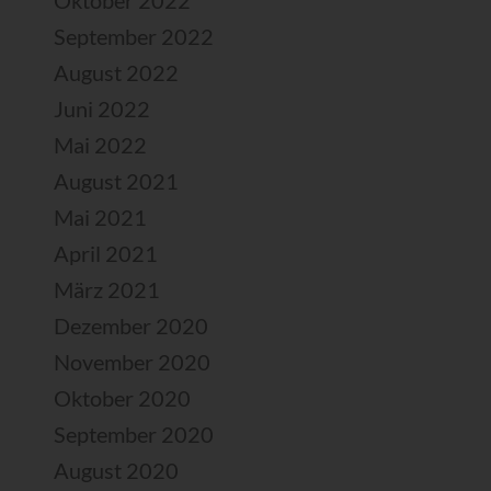
Oktober 2022
September 2022
August 2022
Juni 2022
Mai 2022
August 2021
Mai 2021
April 2021
März 2021
Dezember 2020
November 2020
Oktober 2020
September 2020
August 2020