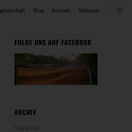
gliedschaft
Blog
Kontakt
Webcam
FOLGE UNS AUF FACEBOOK
ARCHIV
Mai 2026