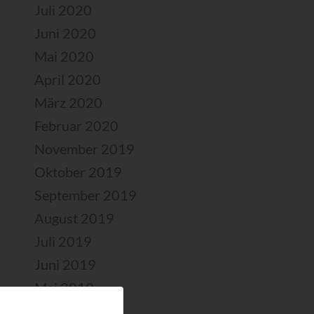
Juli 2020
Juni 2020
Mai 2020
April 2020
März 2020
Februar 2020
November 2019
Oktober 2019
September 2019
August 2019
Juli 2019
Juni 2019
Mai 2019
April 2019