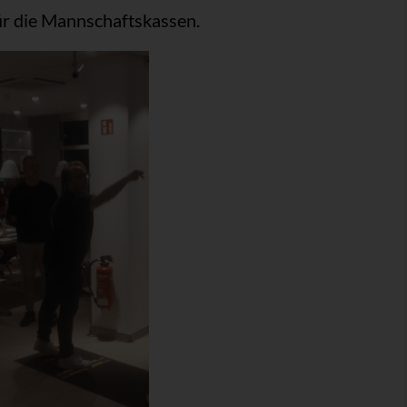
ür die Mannschaftskassen.