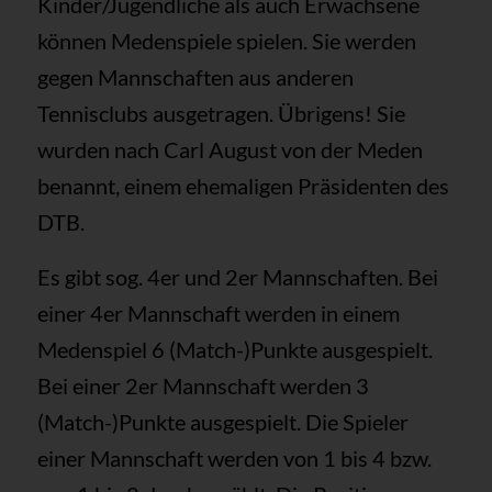
Kinder/Jugendliche als auch Erwachsene
können Medenspiele spielen. Sie werden
gegen Mannschaften aus anderen
Tennisclubs ausgetragen. Übrigens! Sie
wurden nach Carl August von der Meden
benannt, einem ehemaligen Präsidenten des
DTB.
Es gibt sog. 4er und 2er Mannschaften. Bei
einer 4er Mannschaft werden in einem
Medenspiel 6 (Match-)Punkte ausgespielt.
Bei einer 2er Mannschaft werden 3
(Match-)Punkte ausgespielt. Die Spieler
einer Mannschaft werden von 1 bis 4 bzw.