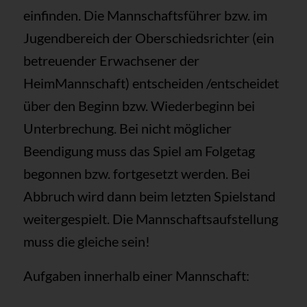
einfinden. Die Mannschaftsführer bzw. im
Jugendbereich der Oberschiedsrichter (ein
betreuender Erwachsener der
HeimMannschaft) entscheiden /entscheidet
über den Beginn bzw. Wiederbeginn bei
Unterbrechung. Bei nicht möglicher
Beendigung muss das Spiel am Folgetag
begonnen bzw. fortgesetzt werden. Bei
Abbruch wird dann beim letzten Spielstand
weitergespielt. Die Mannschaftsaufstellung
muss die gleiche sein!
Aufgaben innerhalb einer Mannschaft: