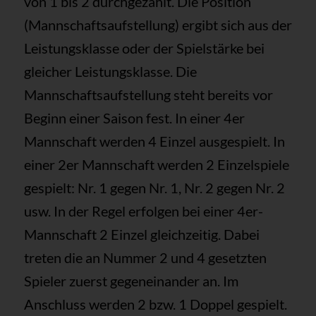
von 1 bis 2 durchgezählt. Die Position
(Mannschaftsaufstellung) ergibt sich aus der
Leistungsklasse oder der Spielstärke bei
gleicher Leistungsklasse. Die
Mannschaftsaufstellung steht bereits vor
Beginn einer Saison fest. In einer 4er
Mannschaft werden 4 Einzel ausgespielt. In
einer 2er Mannschaft werden 2 Einzelspiele
gespielt: Nr. 1 gegen Nr. 1, Nr. 2 gegen Nr. 2
usw. In der Regel erfolgen bei einer 4er-
Mannschaft 2 Einzel gleichzeitig. Dabei
treten die an Nummer 2 und 4 gesetzten
Spieler zuerst gegeneinander an. Im
Anschluss werden 2 bzw. 1 Doppel gespielt.