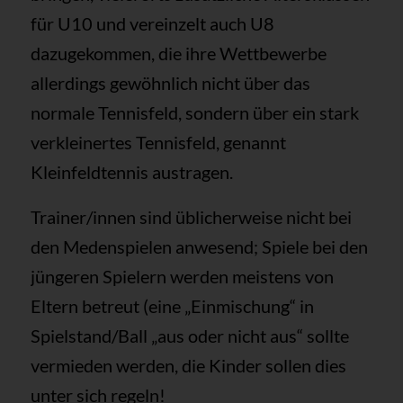
für U10 und vereinzelt auch U8
dazugekommen, die ihre Wettbewerbe
allerdings gewöhnlich nicht über das
normale Tennisfeld, sondern über ein stark
verkleinertes Tennisfeld, genannt
Kleinfeldtennis austragen.
Trainer/innen sind üblicherweise nicht bei
den Medenspielen anwesend; Spiele bei den
jüngeren Spielern werden meistens von
Eltern betreut (eine „Einmischung“ in
Spielstand/Ball „aus oder nicht aus“ sollte
vermieden werden, die Kinder sollen dies
unter sich regeln!