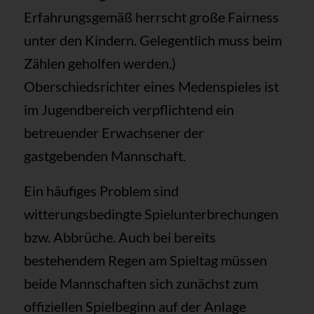
Erfahrungsgemäß herrscht große Fairness
unter den Kindern. Gelegentlich muss beim
Zählen geholfen werden.)
Oberschiedsrichter eines Medenspieles ist
im Jugendbereich verpflichtend ein
betreuender Erwachsener der
gastgebenden Mannschaft.
Ein häufiges Problem sind
witterungsbedingte Spielunterbrechungen
bzw. Abbrüche. Auch bei bereits
bestehendem Regen am Spieltag müssen
beide Mannschaften sich zunächst zum
offiziellen Spielbeginn auf der Anlage