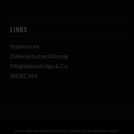
LINKS
Impressum
Datenschutzerklärung
Mitgliedsanträge & Co
WEBCAM
Diese Website benutzt Cookies. Wenn Sie die Website weiter