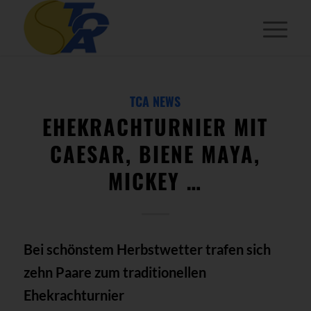
TCA NEWS
EHEKRACHTURNIER MIT
CAESAR, BIENE MAYA,
MICKEY …
Bei schönstem Herbstwetter trafen sich
zehn Paare zum traditionellen
Ehekrachturnier