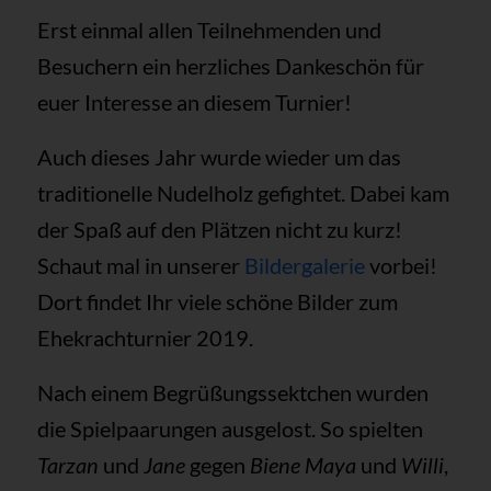
Erst einmal allen Teilnehmenden und
Besuchern ein herzliches Dankeschön für
euer Interesse an diesem Turnier!
Auch dieses Jahr wurde wieder um das
traditionelle Nudelholz gefightet. Dabei kam
der Spaß auf den Plätzen nicht zu kurz!
Schaut mal in unserer
Bildergalerie
vorbei!
Dort findet Ihr viele schöne Bilder zum
Ehekrachturnier 2019.
Nach einem Begrüßungssektchen wurden
die Spielpaarungen ausgelost. So spielten
Tarzan
und
Jane
gegen
Biene
Maya
und
Willi
,