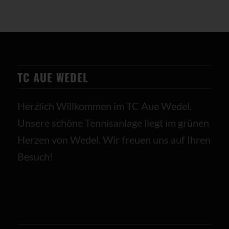
TC AUE WEDEL
Herzlich Willkommen im TC Aue Wedel.
Unsere schöne Tennisanlage liegt im grünen
Herzen von Wedel. Wir freuen uns auf Ihren
Besuch!