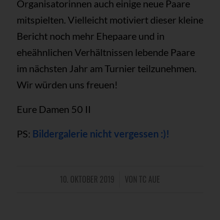
Organisatorinnen auch einige neue Paare
mitspielten. Vielleicht motiviert dieser kleine
Bericht noch mehr Ehepaare und in
eheähnlichen Verhältnissen lebende Paare
im nächsten Jahr am Turnier teilzunehmen.
Wir würden uns freuen!
Eure Damen 50 II
PS:
Bildergalerie nicht vergessen :)!
10. OKTOBER 2019
VON
TC AUE
/