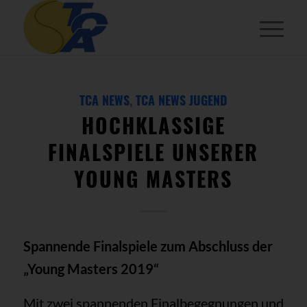
TCA NEWS
,
TCA NEWS JUGEND
HOCHKLASSIGE
FINALSPIELE UNSERER
YOUNG MASTERS
Spannende Finalspiele zum Abschluss der
„Young Masters 2019“
Mit zwei spannenden Finalbegegnungen und