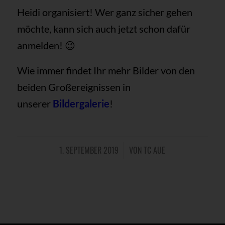
Heidi organisiert! Wer ganz sicher gehen
möchte, kann sich auch jetzt schon dafür
anmelden! 😉
Wie immer findet Ihr mehr Bilder von den
beiden Großereignissen in
unserer
Bildergalerie
!
1. SEPTEMBER 2019
VON
TC AUE
/