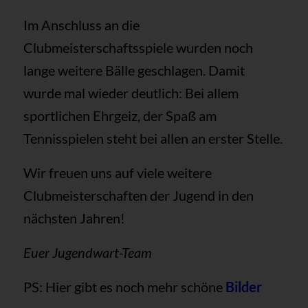
Im Anschluss an die
Clubmeisterschaftsspiele wurden noch
lange weitere Bälle geschlagen. Damit
wurde mal wieder deutlich: Bei allem
sportlichen Ehrgeiz, der Spaß am
Tennisspielen steht bei allen an erster Stelle.
Wir freuen uns auf viele weitere
Clubmeisterschaften der Jugend in den
nächsten Jahren!
Euer Jugendwart-Team
PS: Hier gibt es noch mehr schöne
Bilder