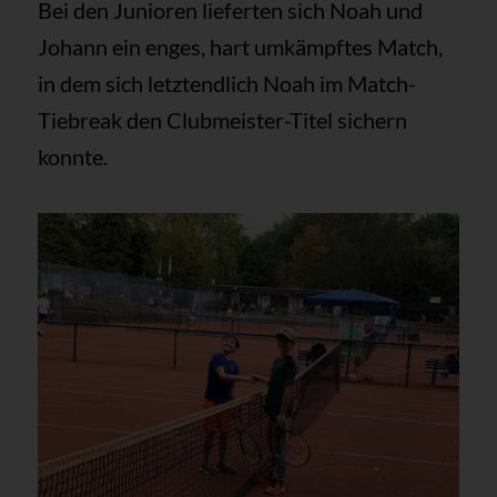
Bei den Junioren lieferten sich Noah und
Johann ein enges, hart umkämpftes Match,
in dem sich letztendlich Noah im Match-
Tiebreak den Clubmeister-Titel sichern
konnte.