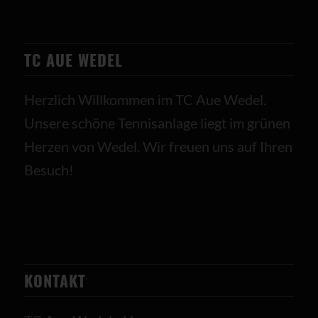
TC AUE WEDEL
Herzlich Willkommen im TC Aue Wedel.
Unsere schöne Tennisanlage liegt im grünen
Herzen von Wedel. Wir freuen uns auf Ihren
Besuch!
KONTAKT