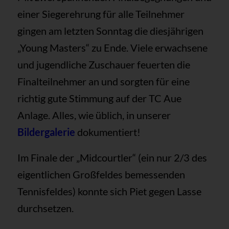
einer Siegerehrung für alle Teilnehmer
gingen am letzten Sonntag die diesjährigen
„Young Masters“ zu Ende. Viele erwachsene
und jugendliche Zuschauer feuerten die
Finalteilnehmer an und sorgten für eine
richtig gute Stimmung auf der TC Aue
Anlage. Alles, wie üblich, in unserer
Bildergalerie
dokumentiert!
Im Finale der „Midcourtler“ (ein nur 2/3 des
eigentlichen Großfeldes bemessenden
Tennisfeldes) konnte sich Piet gegen Lasse
durchsetzen.