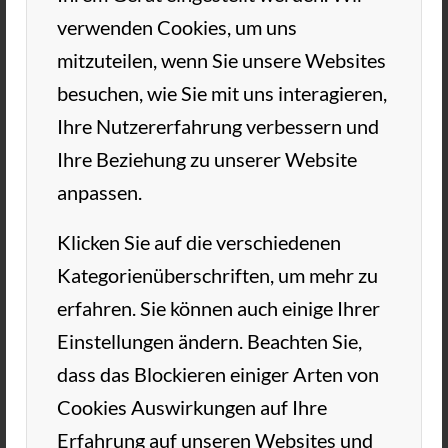
verwenden Cookies, um uns
mitzuteilen, wenn Sie unsere Websites
besuchen, wie Sie mit uns interagieren,
Ihre Nutzererfahrung verbessern und
Ihre Beziehung zu unserer Website
anpassen.
Klicken Sie auf die verschiedenen
Kategorienüberschriften, um mehr zu
erfahren. Sie können auch einige Ihrer
Einstellungen ändern. Beachten Sie,
dass das Blockieren einiger Arten von
Cookies Auswirkungen auf Ihre
Erfahrung auf unseren Websites und