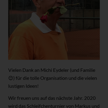
Vielen Dank an Michi Eydeler (und Familie
😊) für die tolle Organisation und die vielen
lustigen Ideen!
Wir freuen uns auf das nächste Jahr. 2020
wird das Schleifchenturnier von Markus und