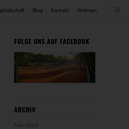
gliedschaft
Blog
Kontakt
Webcam
FOLGE UNS AUF FACEBOOK
ARCHIV
Mai 2026