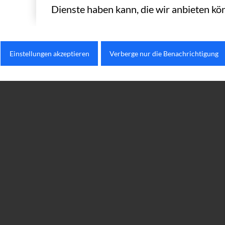
Dienste haben kann, die wir anbieten kö
Einstellungen akzeptieren
Verberge nur die Benachrichtigung