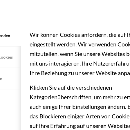
Wir können Cookies anfordern, die auf 
enden
eingestellt werden. Wir verwenden Cook
mitzuteilen, wenn Sie unsere Websites b
Cookies
mit uns interagieren, Ihre Nutzererfahr
Ihre Beziehung zu unserer Website anpa
te
Klicken Sie auf die verschiedenen
Kategorienüberschriften, um mehr zu er
auch einige Ihrer Einstellungen ändern. 
das Blockieren einiger Arten von Cooki
auf Ihre Erfahrung auf unseren Websites