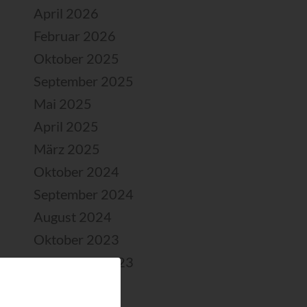
April 2026
Februar 2026
Oktober 2025
September 2025
Mai 2025
April 2025
März 2025
Oktober 2024
September 2024
August 2024
Oktober 2023
September 2023
Juli 2023