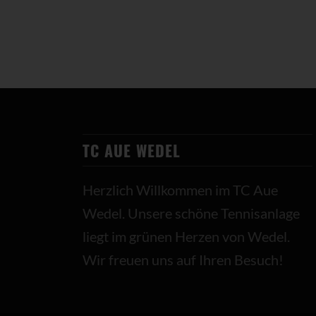
TC AUE WEDEL
Herzlich Willkommen im TC Aue
Wedel. Unsere schöne Tennisanlage
liegt im grünen Herzen von Wedel.
Wir freuen uns auf Ihren Besuch!