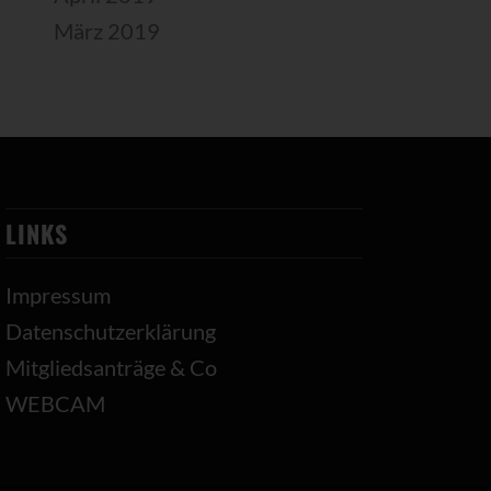
März 2019
LINKS
Impressum
Datenschutzerklärung
Mitgliedsanträge & Co
WEBCAM