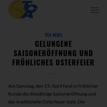
TCA NEWS
GELUNGENE
SAISONERÖFFNUNG UND
FRÖHLICHES OSTERFEIER
Am Samstag, den 19. April fand in fröhlicher
Runde die diesjährige Saisoneröffnung und
das traditionelle Osterfeuer statt. Der