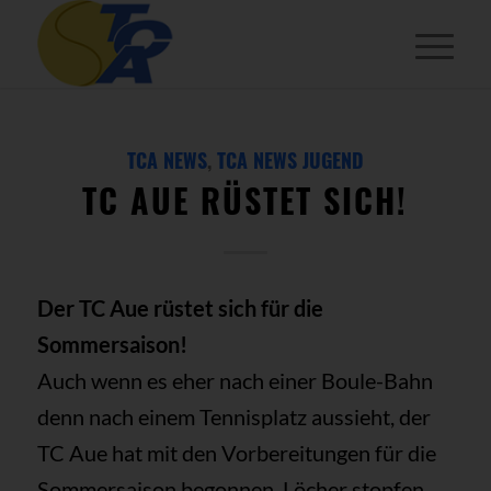
TCA NEWS
,
TCA NEWS JUGEND
TC AUE RÜSTET SICH!
Der TC Aue rüstet sich für die
Sommersaison!
Auch wenn es eher nach einer Boule-Bahn
denn nach einem Tennisplatz aussieht, der
TC Aue hat mit den Vorbereitungen für die
Sommersaison begonnen. Löcher stopfen,