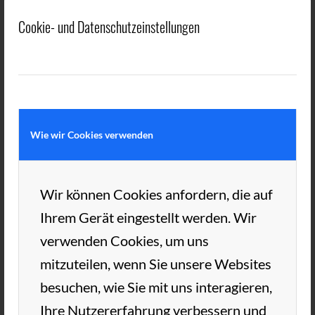
Cookie- und Datenschutzeinstellungen
Wie wir Cookies verwenden
Wir können Cookies anfordern, die auf
Ihrem Gerät eingestellt werden. Wir
verwenden Cookies, um uns
mitzuteilen, wenn Sie unsere Websites
besuchen, wie Sie mit uns interagieren,
Ihre Nutzererfahrung verbessern und