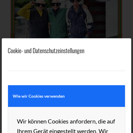
Cookie- und Datenschutzeinstellungen
Wie wir Cookies verwenden
Wir können Cookies anfordern, die auf
Ihrem Gerät eingestellt werden. Wir