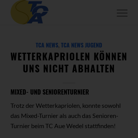
TCA NEWS
,
TCA NEWS JUGEND
WETTERKAPRIOLEN KÖNNEN
UNS NICHT ABHALTEN
MIXED- UND SENIORENTURNIER
Trotz der Wetterkapriolen, konnte sowohl
das Mixed-Turnier als auch das Senioren-
Turnier beim TC Aue Wedel stattfinden!