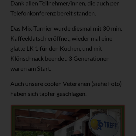
Dank allen Teilnehmer/innen, die auch per
Telefonkonferenz bereit standen.
Das Mix-Turnier wurde diesmal mit 30 min.
Kaffeeklatsch eröffnet, wieder mal eine
glatte LK 1 für den Kuchen, und mit
Klönschnack beendet. 3 Generationen
waren am Start.
Auch unsere coolen Veteranen (siehe Foto)
haben sich tapfer geschlagen.