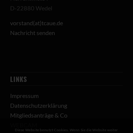
D-22880 Wedel
vorstand(at)tcaue.de
Nachricht senden
LINKS
Impressum
Datenschutzerklärung
Mitgliedsanträge & Co
WEBCAM
Diese Website benutzt Cookies. Wenn Sie die Website weiter