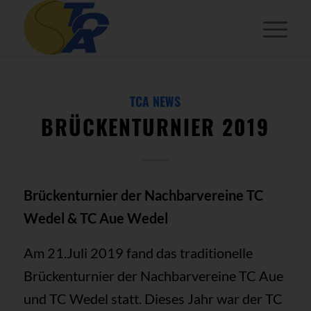
TCA NEWS
BRÜCKENTURNIER 2019
Brückenturnier der Nachbarvereine TC
Wedel & TC Aue Wedel
Am 21.Juli 2019 fand das traditionelle
Brückenturnier der Nachbarvereine TC Aue
und TC Wedel statt. Dieses Jahr war der TC