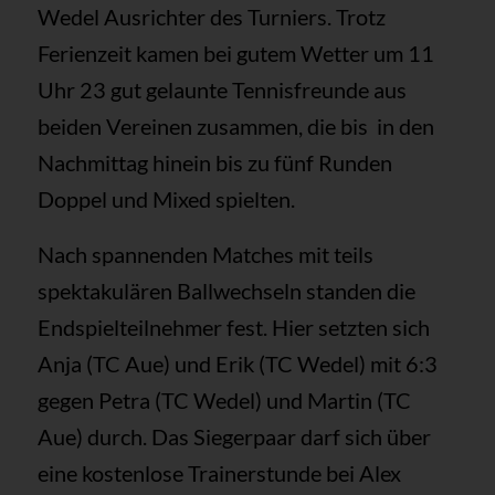
Wedel Ausrichter des Turniers. Trotz
Ferienzeit kamen bei gutem Wetter um 11
Uhr 23 gut gelaunte Tennisfreunde aus
beiden Vereinen zusammen, die bis in den
Nachmittag hinein bis zu fünf Runden
Doppel und Mixed spielten.
Nach spannenden Matches mit teils
spektakulären Ballwechseln standen die
Endspielteilnehmer fest. Hier setzten sich
Anja (TC Aue) und Erik (TC Wedel) mit 6:3
gegen Petra (TC Wedel) und Martin (TC
Aue) durch. Das Siegerpaar darf sich über
eine kostenlose Trainerstunde bei Alex