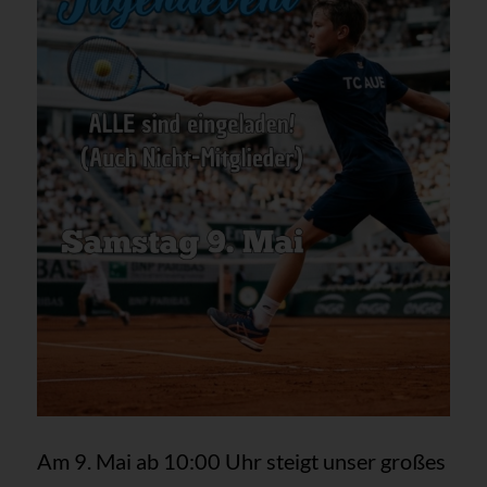
Am 9. Mai ab 10:00 Uhr steigt unser großes