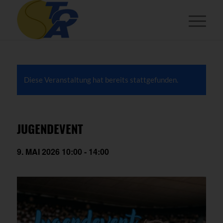
Diese Veranstaltung hat bereits stattgefunden.
JUGENDEVENT
9. MAI 2026 10:00
-
14:00