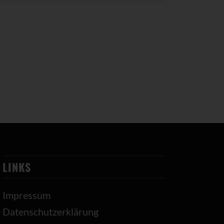
LINKS
Impressum
Datenschutzerklärung