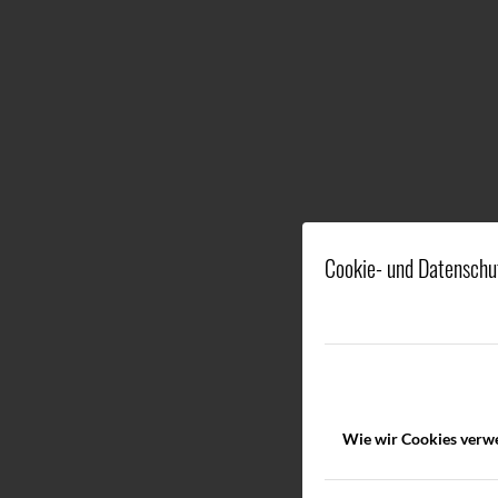
Cookie- und Datenschu
Wie wir Cookies verw