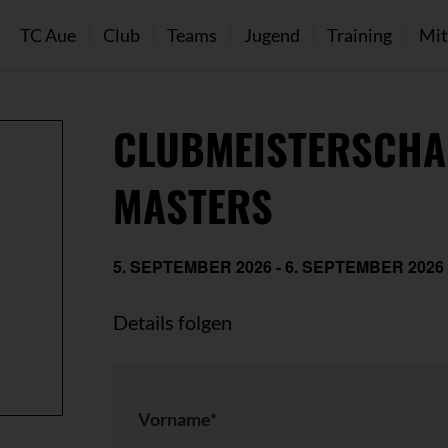
TC Aue
Club
Teams
Jugend
Training
Mit
CLUBMEISTERSCHA
MASTERS
5. SEPTEMBER 2026
-
6. SEPTEMBER 2026
Details folgen
Vorname*