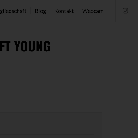
gliedschaft
Blog
Kontakt
Webcam
FT YOUNG