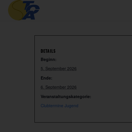
DETAILS
Beginn:
5. September 2026
Ende:
6. September 2026
Veranstaltungskategorie:
Clubtermine Jugend