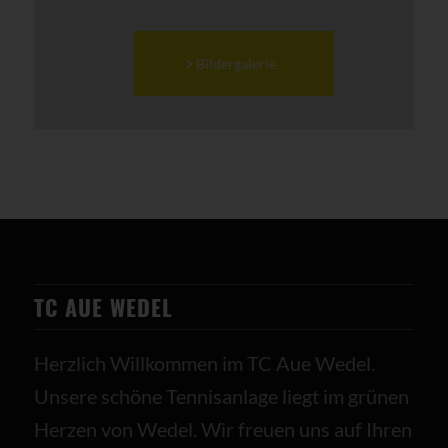
Bildergalerie
TC AUE WEDEL
Herzlich Willkommen im TC Aue Wedel.
Unsere schöne Tennisanlage liegt im grünen
Herzen von Wedel. Wir freuen uns auf Ihren