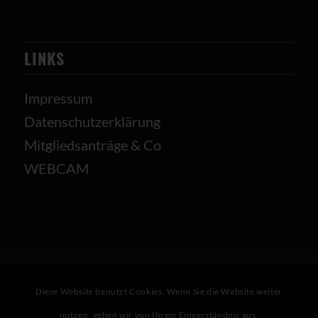
LINKS
Impressum
Datenschutzerklärung
Mitgliedsanträge & Co
WEBCAM
Diese Website benutzt Cookies. Wenn Sie die Website weiter
nutzen, gehen wir von Ihrem Einverständnis aus.