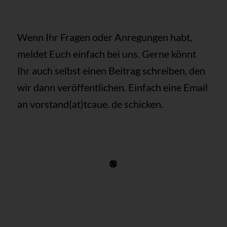
Wenn Ihr Fragen oder Anregungen habt,
meldet Euch einfach bei uns. Gerne könnt
Ihr auch selbst einen Beitrag schreiben, den
wir dann veröffentlichen. Einfach eine Email
an vorstand(at)tcaue. de schicken.