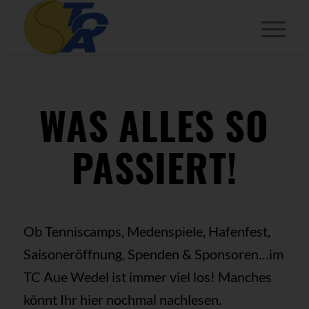
WAS ALLES SO
PASSIERT!
Ob Tenniscamps, Medenspiele, Hafenfest,
Saisoneröffnung, Spenden & Sponsoren…im
TC Aue Wedel ist immer viel los! Manches
könnt Ihr hier nochmal nachlesen.