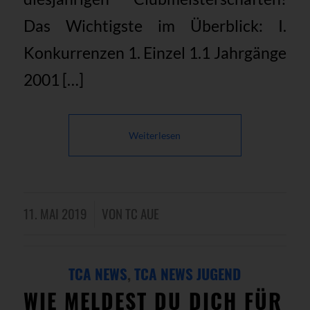
Das Wichtigste im Überblick: I.
Konkurrenzen 1. Einzel 1.1 Jahrgänge
2001 […]
Weiterlesen
11. MAI 2019
VON
TC AUE
/
TCA NEWS
,
TCA NEWS JUGEND
WIE MELDEST DU DICH FÜR