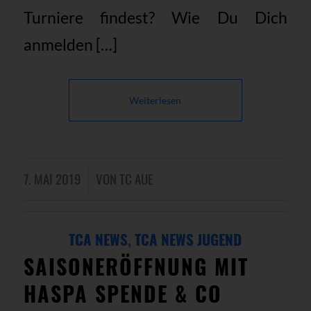
Turniere findest? Wie Du Dich
anmelden […]
Weiterlesen
7. MAI 2019
VON
TC AUE
/
TCA NEWS
,
TCA NEWS JUGEND
SAISONERÖFFNUNG MIT
HASPA SPENDE & CO