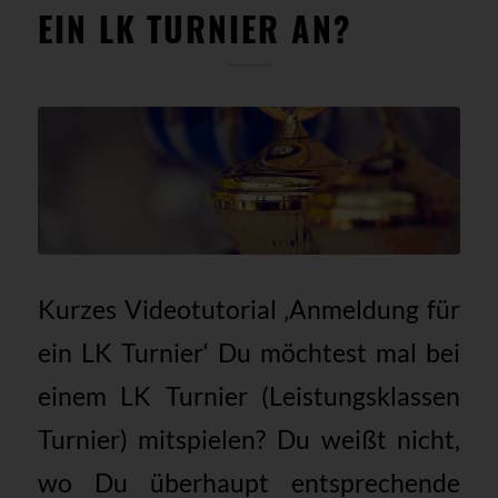
EIN LK TURNIER AN?
Kurzes Videotutorial ‚Anmeldung für
ein LK Turnier‘ Du möchtest mal bei
einem LK Turnier (Leistungsklassen
Turnier) mitspielen? Du weißt nicht,
wo Du überhaupt entsprechende