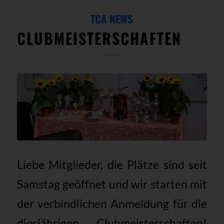
TCA NEWS
CLUBMEISTERSCHAFTEN
Liebe Mitglieder, die Plätze sind seit
Samstag geöffnet und wir starten mit
der verbindlichen Anmeldung für die
diesjährigen Clubmeisterschaften!